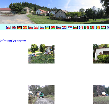
kulturní centrum