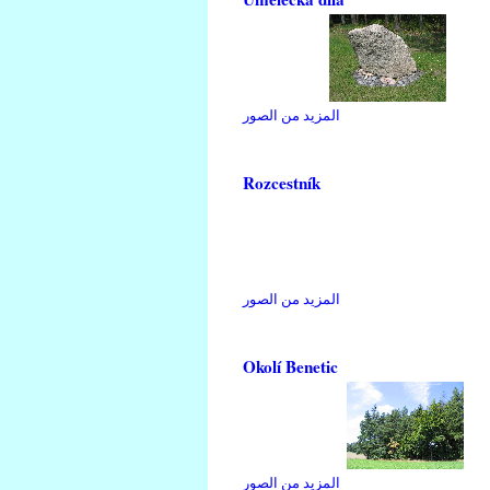
المزيد من الصور
Rozcestník
المزيد من الصور
Okolí Benetic
المزيد من الصور