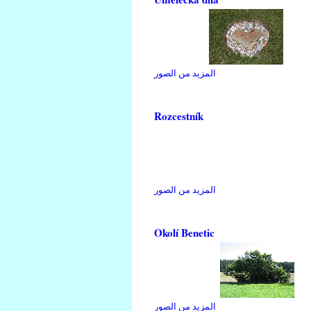
المزيد من الصور
Rozcestník
المزيد من الصور
Okolí Benetic
المزيد من الصور