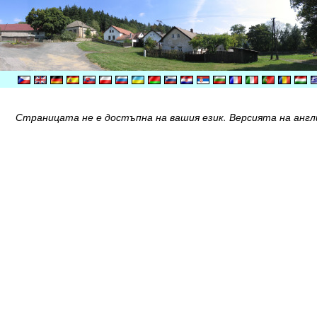
Страницата не е достъпна на вашия език. Версията на англи