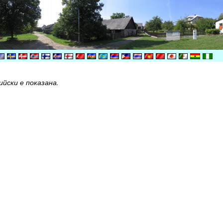
йски е показана.