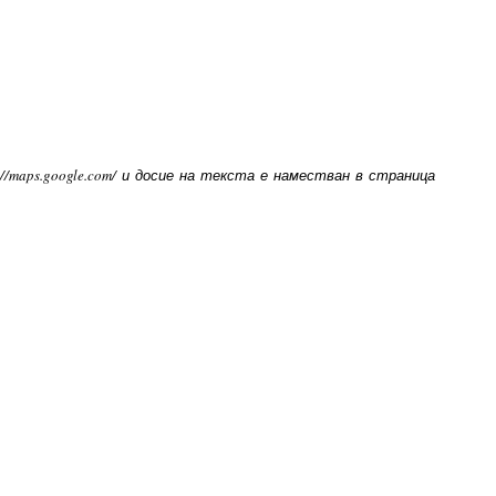
//maps.google.com/ и досие на текста е наместван в страница