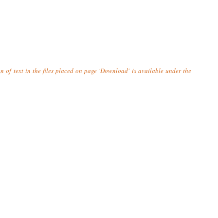
n of text in the files placed on page 'Download' is available under the