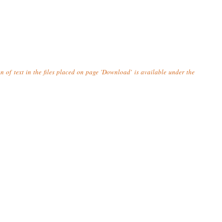
n of text in the files placed on page 'Download' is available under the