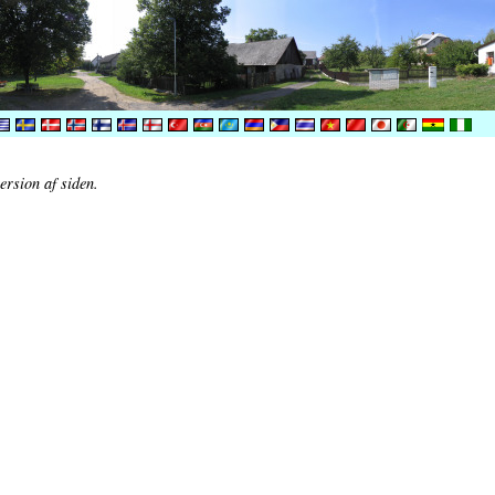
ersion af siden.