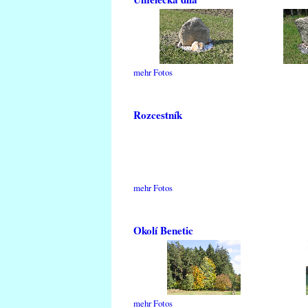
mehr Fotos
Rozcestník
mehr Fotos
Okolí Benetic
mehr Fotos