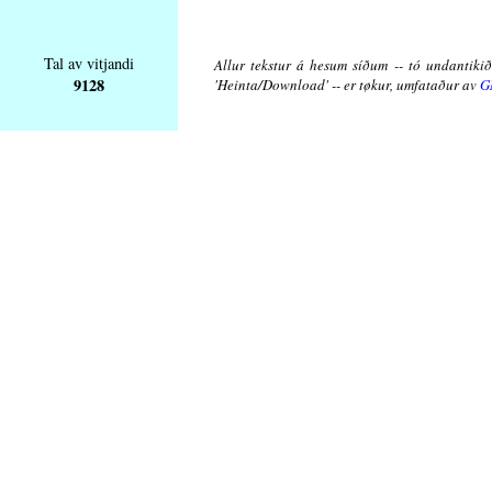
Tal av vitjandi
Allur tekstur á hesum síðum -- tó undantikið 
9128
'Heinta/Download' -- er tøkur, umfataður av
G