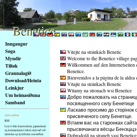
Benetice
Benetice
Na
Inngangur
obsah
Søga
Vítejte na stránkách Benetic
stránky
Myndir
Welcome to the Benetice village pa
Klávesové
Willkommen auf den Internetseiten 
Tiltøk
zkratky
Benetice.
na
Grannalagið
Bienvenidos a la página de la aldea 
tomto
Download/Heinta
Vítajte na stránkach Benetíc
webu
Leinkjur
Witamy na stronach wsi Benetice
-
Um heimasíðuna
Добро пожаловать на страниц
základní
Samband
посвященного селу Бенетице
Hlavní
Ласкаво просимо до сторінок с
strana
присвяченого селу Бенетiце.
Add sidebar
RSS
Вiтаем вас на старонках сайта
Loyvi ikki kinesiskum, japanskum
прысвечанага вёсцы Бенэцiцэ
og koreanskum í teksti skrivað við
latínsku og kyrillisku stavrøðini
Dobrodošli na straneh vasi Benetice