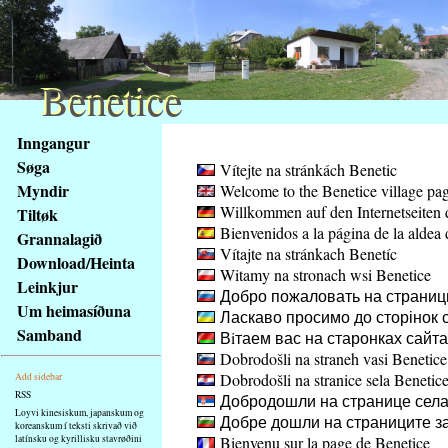
Benetice
Benetice
Na
Inngangur
obsah
Søga
Vítejte na stránkách Benetic
stránky
Myndir
Welcome to the Benetice village pa
Klávesové
Willkommen auf den Internetseiten 
Tiltøk
zkratky
Bienvenidos a la página de la aldea 
na
Grannalagið
Vítajte na stránkach Benetíc
tomto
Download/Heinta
Witamy na stronach wsi Benetice
webu
Leinkjur
Добро пожаловать на страниц
-
Um heimasíðuna
Ласкаво просимо до сторінок с
základní
Samband
Вiтаем вас на старонках сайт
Hlavní
Dobrodošli na straneh vasi Benetice
strana
Dobrodošli na stranice sela Benetic
Add sidebar
RSS
Добродошли на странице села
Loyvi kinesiskum, japanskum og
Добре дошли на страниците за
koreanskum í teksti skrivað við
latínsku og kyrillisku stavrøðini
Bienvenu sur la page de Benetice