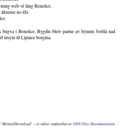
trang web về làng Benetice.
ɛkurase no ɛfa
ice
 búgva í Benetice. Bygdin bleiv partur av býnum Světlá nad
 útsýni til Lipnice borgina.
ni 'Heinta/Download' -- er tøkur, umfataður av
GNU Free Documentation