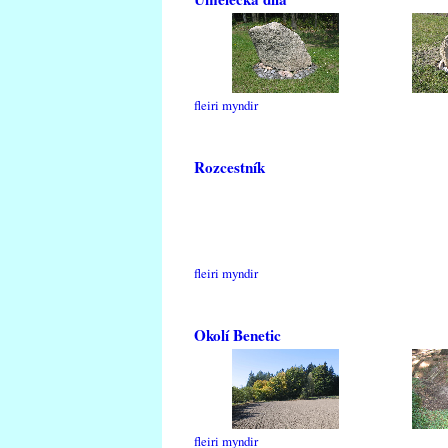
fleiri myndir
Rozcestník
fleiri myndir
Okolí Benetic
fleiri myndir