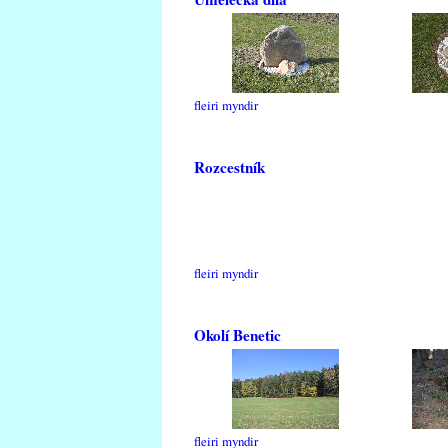
fleiri myndir
Rozcestník
fleiri myndir
Okolí Benetic
fleiri myndir