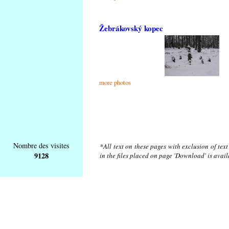
Žebrákovský kopec
more photos
Nombre des visites
*All text on these pages with exclusion of tex
9128
in the files placed on page 'Download' is avai