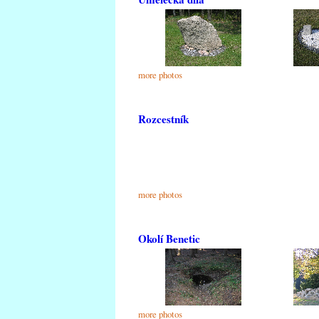
more photos
Rozcestník
more photos
Okolí Benetic
more photos