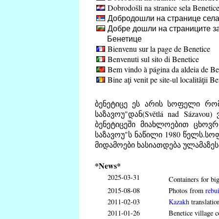
Dobrodošli na stranice sela Benetic
Добродошли на странице села
Добре дошли на страниците за
Бенетице
Bienvenu sur la page de Benetice
Benvenuti sul sito di Benetice
Bem vindo à página da aldeia de Be
Bine aţi venit pe site-ul localităţii B
ბენეტიცე ეს არის სოფელი რო
საზავოუ"დან(Světlá nad Sázavou) 
ბენეტიცეში მიახლოებით ცხოვრ
საზავოუ"ს ნაწილი 1980 წელს.სო
მიდამოები ხასიათდება ულამაზეს
*News*
2025-03-31
Containers for big
2015-08-08
Photos from
rebui
2011-02-03
Kazakh
translatio
2011-01-26
Benetice village c