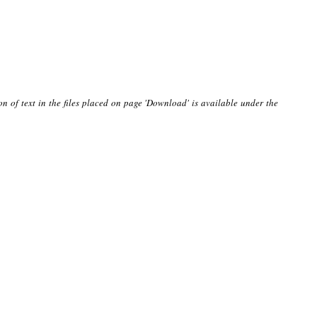
on of text in the files placed on page 'Download' is available under the