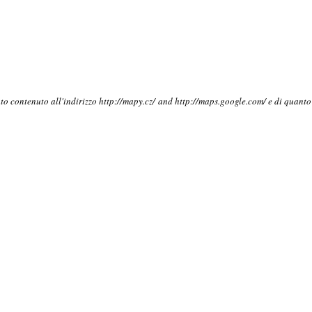
nto contenuto all'indirizzo http://mapy.cz/ and http://maps.google.com/ e di quant