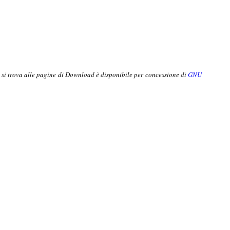
o si trova alle pagine di Download è disponibile per concessione di
GNU