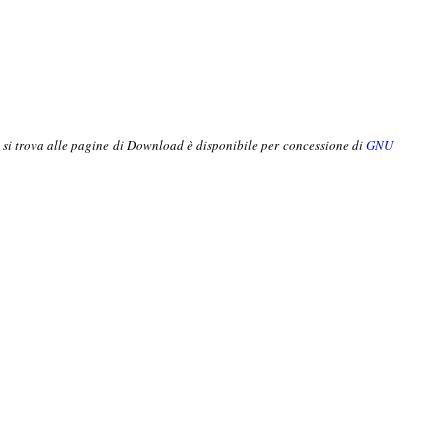
o si trova alle pagine di Download è disponibile per concessione di
GNU