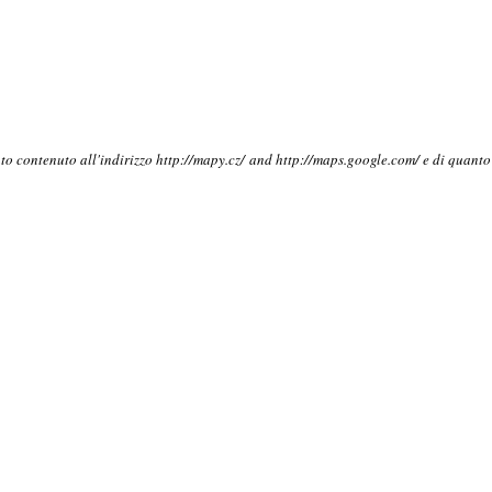
nto contenuto all'indirizzo http://mapy.cz/ and http://maps.google.com/ e di quant