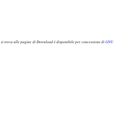
o si trova alle pagine di Download è disponibile per concessione di
GNU