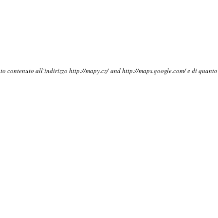
nto contenuto all'indirizzo http://mapy.cz/ and http://maps.google.com/ e di quant