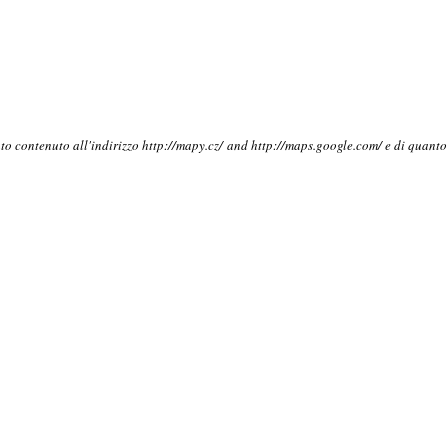
nto contenuto all'indirizzo http://mapy.cz/ and http://maps.google.com/ e di quant