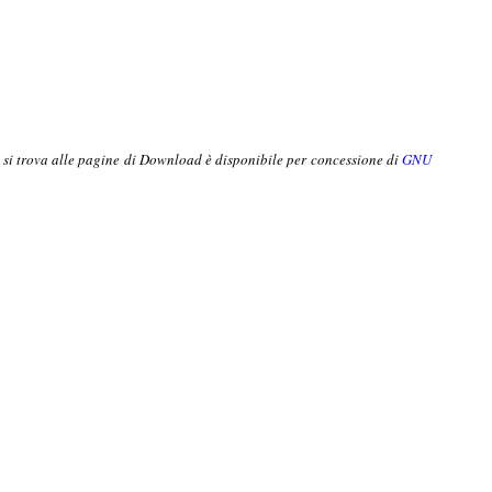
o si trova alle pagine di Download è disponibile per concessione di
GNU