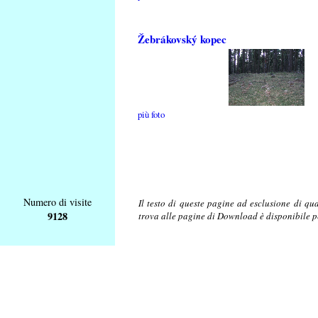
Žebrákovský kopec
più foto
Numero di visite
Il testo di queste pagine ad esclusione di qu
9128
trova alle pagine di Download è disponibile 