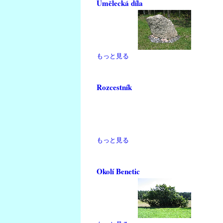
Umělecká díla
もっと見る
Rozcestník
もっと見る
Okolí Benetic