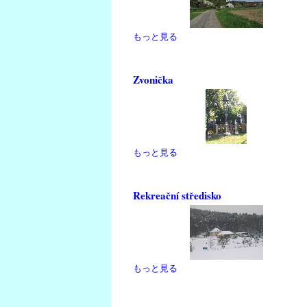
もっと見る
Zvonička
もっと見る
Rekreační středisko
もっと見る