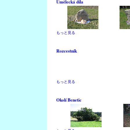
Umělecká díla
もっと見る
Rozcestník
もっと見る
Okolí Benetic