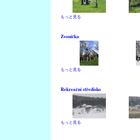
もっと見る
Zvonička
もっと見る
Rekreační středisko
もっと見る