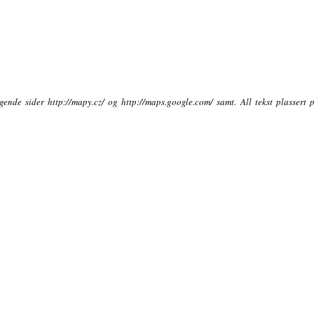
ende sider http://mapy.cz/ og http://maps.google.com/ samt. All tekst plassert 