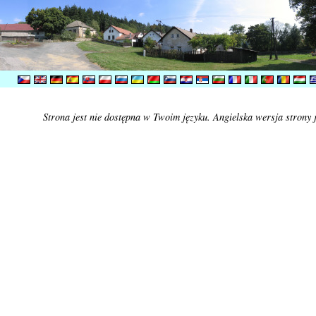
Strona jest nie dostępna w Twoim języku. Angielska wersja strony 