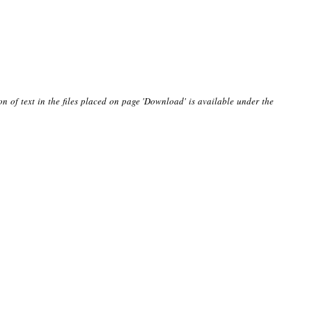
on of text in the files placed on page 'Download' is available under the