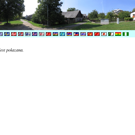
jest pokazana.