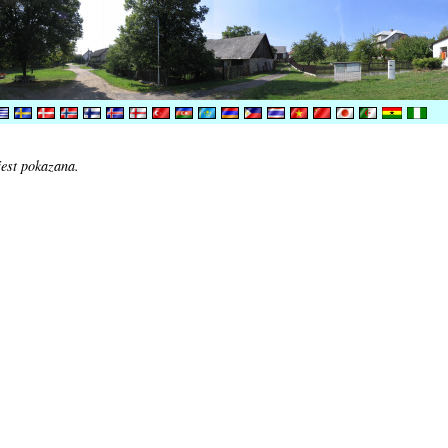
jest pokazana.