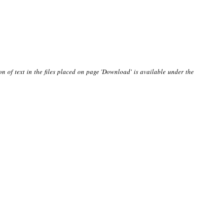
on of text in the files placed on page 'Download' is available under the