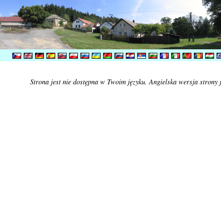
Strona jest nie dostępna w Twoim języku. Angielska wersja strony 