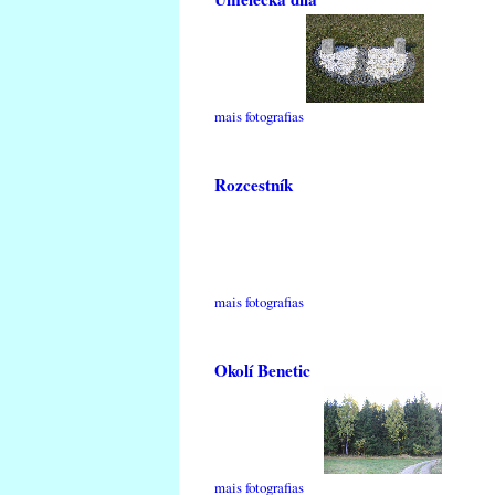
mais fotografias
Rozcestník
mais fotografias
Okolí Benetic
mais fotografias