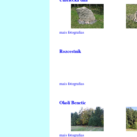
mais fotografias
Rozcestník
mais fotografias
Okolí Benetic
mais fotografias