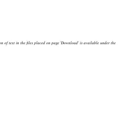
on of text in the files placed on page 'Download' is available under the