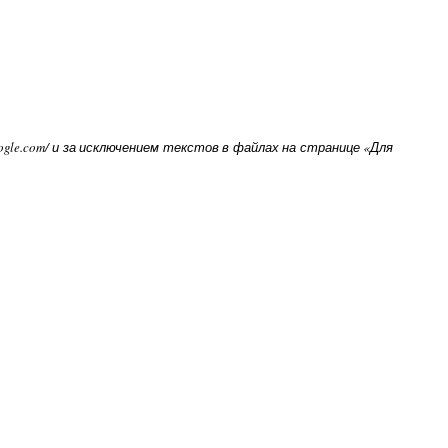
oogle.com/ и за исключением текстов в файлах на странице «Для