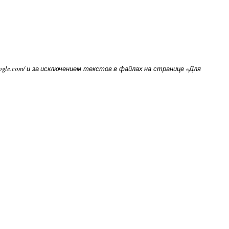
oogle.com/ и за исключением текстов в файлах на странице «Для