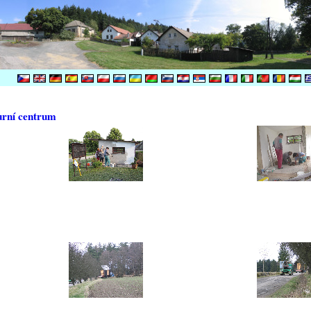
urní centrum