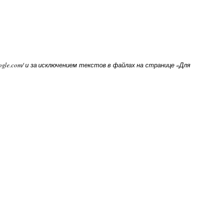
oogle.com/ и за исключением текстов в файлах на странице «Для