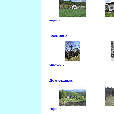
еще фото
Звонница
еще фото
Дом отдыха
еще фото