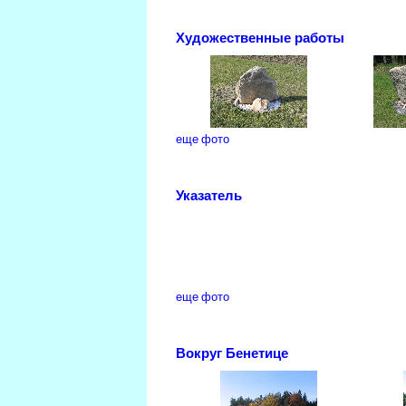
Художественные работы
еще фото
Указатель
еще фото
Вокруг Бенетице