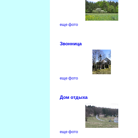
еще фото
Звонница
еще фото
Дом отдыха
еще фото