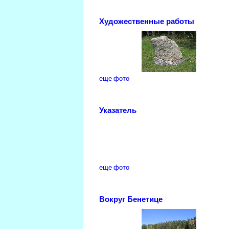
Художественные работы
еще фото
Указатель
еще фото
Вокруг Бенетице