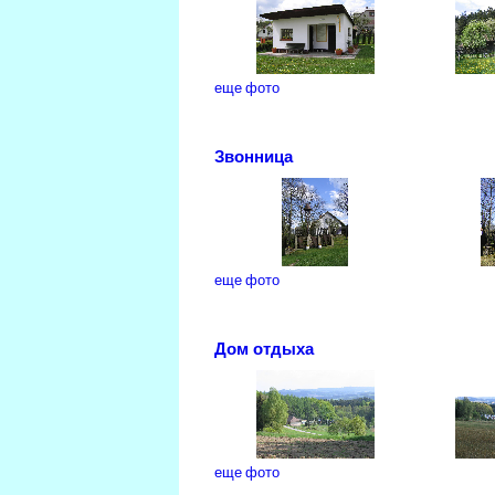
еще фото
Звонница
еще фото
Дом отдыха
еще фото