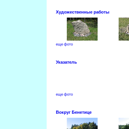
Художественные работы
еще фото
Указатель
еще фото
Вокруг Бенетице