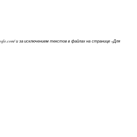
oogle.com/ и за исключением текстов в файлах на странице «Для