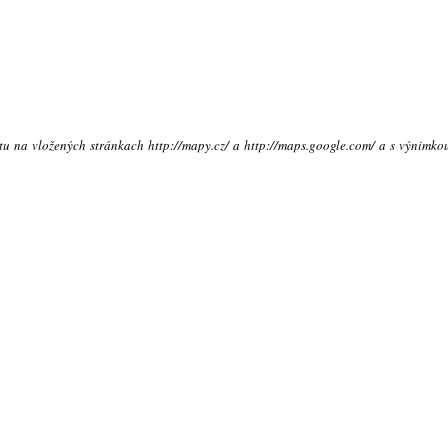
xtu na vložených stránkach http://mapy.cz/ a http://maps.google.com/ a s výnimko