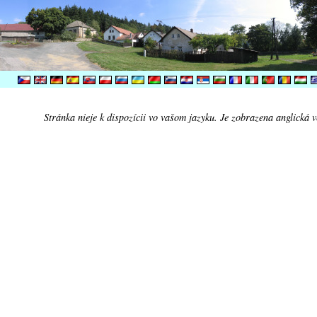
Stránka nieje k dispozícii vo vašom jazyku. Je zobrazena anglická v