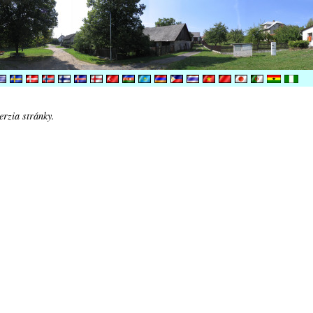
erzia stránky.