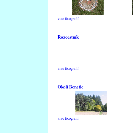
viac fotografií
Rozcestník
viac fotografií
Okolí Benetic
viac fotografií