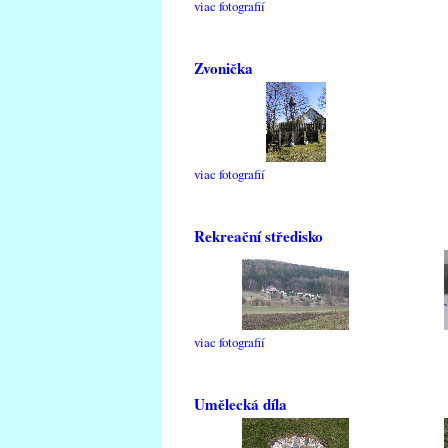
viac fotografií
Zvonička
viac fotografií
Rekreační středisko
viac fotografií
Umělecká díla