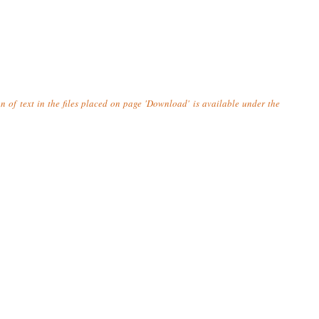
n of text in the files placed on page 'Download' is available under the