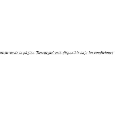
 archivos de la página 'Descargas', está disponible bajo las condiciones