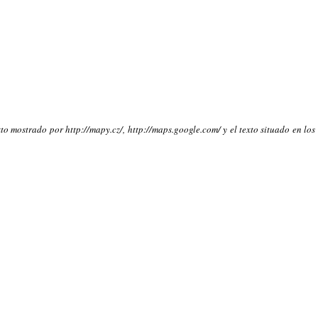
to mostrado por http://mapy.cz/, http://maps.google.com/ y el texto situado en los