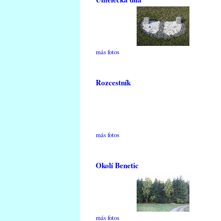
más fotos
Rozcestník
más fotos
Okolí Benetic
más fotos