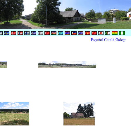
Español
Català
Galego