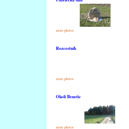
more photos
Rozcestník
more photos
Okolí Benetic
more photos