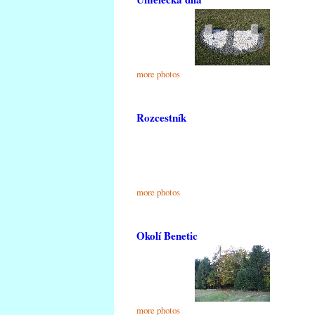
more photos
Rozcestník
more photos
Okolí Benetic
more photos