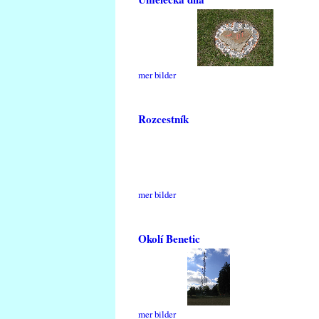
mer bilder
Rozcestník
mer bilder
Okolí Benetic
mer bilder