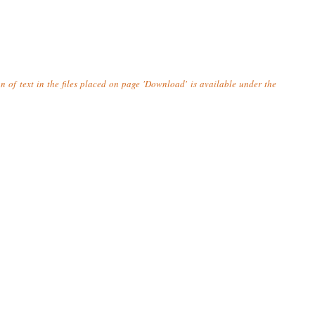
n of text in the files placed on page 'Download' is available under the