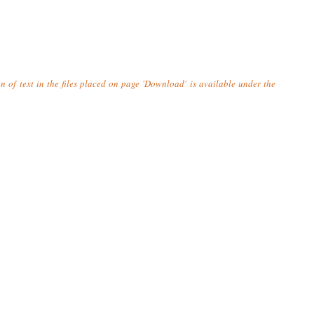
n of text in the files placed on page 'Download' is available under the