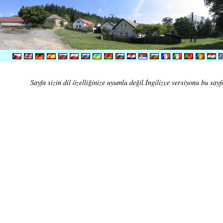
Sayfa sizin dil özelliğinize uyumlu değil.İngilizce versiyonu bu sayf