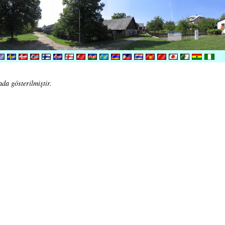
ada gösterilmiştir.