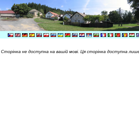
Сторінка не доступна на вашій мові. Ця сторінка доступна лише 