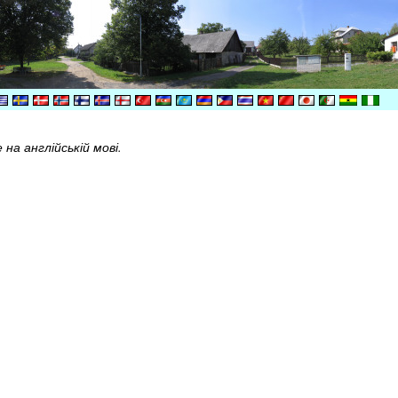
на англійській мові.