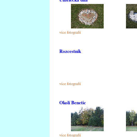
více fotografií
Rozcestník
více fotografií
Okolí Benetic
více fotografií