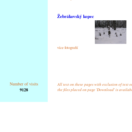
Žebrákovský kopec
více fotografií
Number of visits
All text on these pages with exclusion of text 
9128
the files placed on page 'Download' is availab