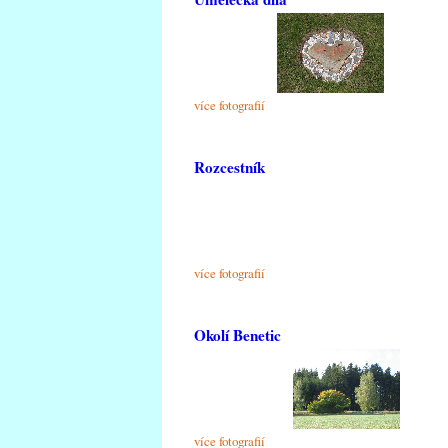
více fotografií
Rozcestník
více fotografií
Okolí Benetic
více fotografií